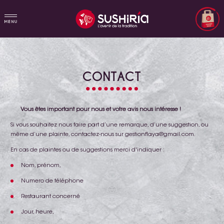
CONTACT
Vous êtes important pour nous et votre avis nous intéresse !
Si vous souhaitez nous faire part d’une remarque, d’une suggestion, ou
même d’une plainte, contactez-nous sur gestionflaya@gmail.com.
En cas de plaintes ou de suggestions merci d'indiquer :
Nom, prénom,
Numero de téléphone
Restaurant concerné
Jour, heure,